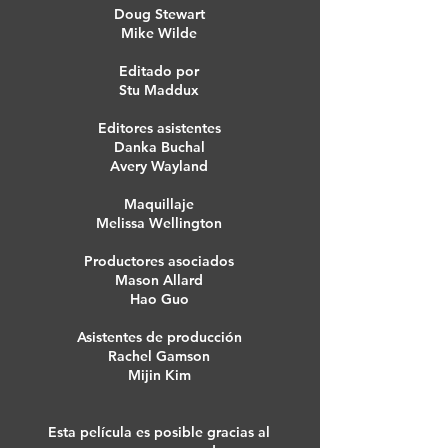
Doug Stewart
Mike Wilde
Editado por
Stu Maddux
Editores asistentes
Danka Buchal
Avery Wayland
Maquillaje
Melissa Wellington
Productores asociados
Mason Allard
Hao Guo
Asistentes de producción
Rachel Gamson
Mijin Kim
Esta película es posible gracias al