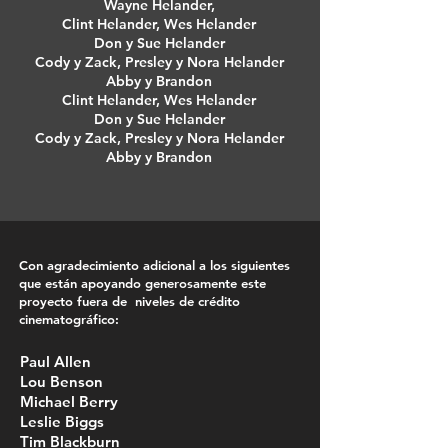
Wayne Helander,
Clint Helander, Wes Helander
Don y Sue Helander
Cody y Zack, Presley y Nora Helander
Abby y Brandon
Clint Helander, Wes Helander
Don y Sue Helander
Cody y Zack, Presley y Nora Helander
Abby y Brandon
Con agradecimiento adicional a los siguientes
que están apoyando generosamente este
proyecto fuera de niveles de crédito
cinematográfico:
Paul Allen
Lou Benson
Michael Berry
Leslie Biggs
Tim Blackburn