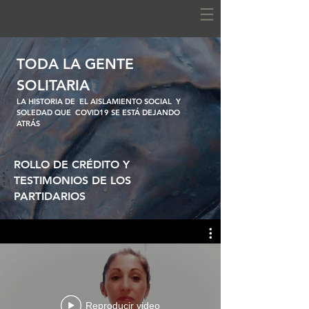
TODA LA GENTE
SOLITARIA
LA HISTORIA DE
EL AISLAMIENTO SOCIAL
Y
SOLEDAD QUE
COVID19 SE ESTÁ DEJANDO
ATRÁS
ROLLO DE CRÉDITO Y
TESTIMONIOS DE LOS
PARTIDARIOS
Reproducir video