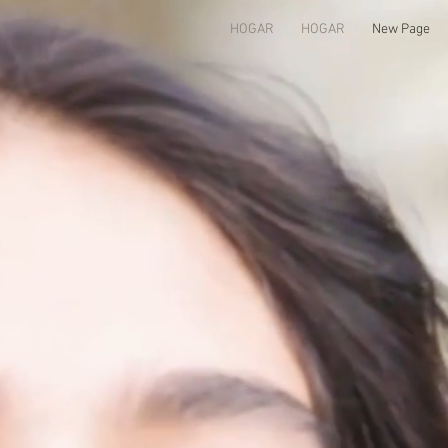
HOGAR
HOGAR
New Page